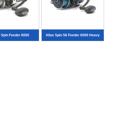
4 Spin Feeder 6000
Allux Spin S6 Feeder 6000 Heavy