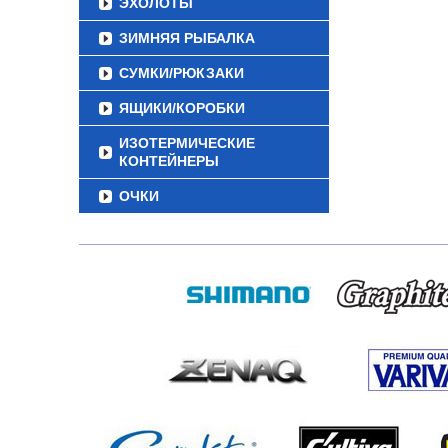
ЭХОЛОТЫ
ЗИМНЯЯ РЫБАЛКА
СУМКИ/РЮКЗАКИ
ЯЩИКИ/КОРОБКИ
ИЗОТЕРМИЧЕСКИЕ
КОНТЕЙНЕРЫ
ОЧКИ