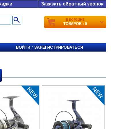
кидки
Заказать обратный звонок
В КОРЗИНЕ
ТОВАРОВ : 0
ВОЙТИ
ЗАРЕГИСТРИРОВАТЬСЯ
/