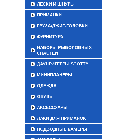
ЛЕСКИ И ШНУРЫ
ПРИМАНКИ
ГРУЗА/ДЖИГ-ГОЛОВКИ
ФУРНИТУРА
НАБОРЫ РЫБОЛОВНЫХ
СНАСТЕЙ
ДАУНРИГГЕРЫ SCOTTY
МИНИПЛАНЕРЫ
ОДЕЖДА
ОБУВЬ
АКСЕССУАРЫ
ЛАКИ ДЛЯ ПРИМАНОК
ПОДВОДНЫЕ КАМЕРЫ