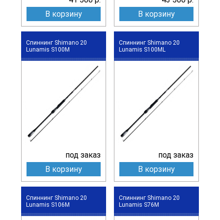
В корзину
В корзину
Спиннинг Shimano 20
Спиннинг Shimano 20
Lunamis S100M
Lunamis S100ML
под заказ
под заказ
В корзину
В корзину
Спиннинг Shimano 20
Спиннинг Shimano 20
Lunamis S106M
Lunamis S76M