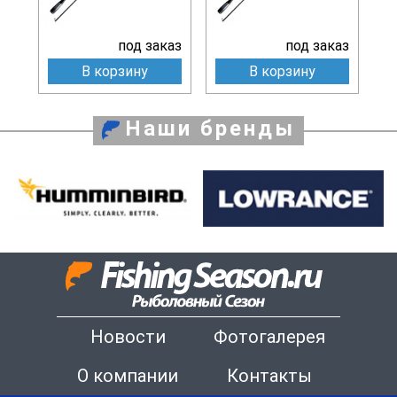
под заказ
под заказ
В корзину
В корзину
Наши бренды
Новости
Фотогалерея
О компании
Контакты