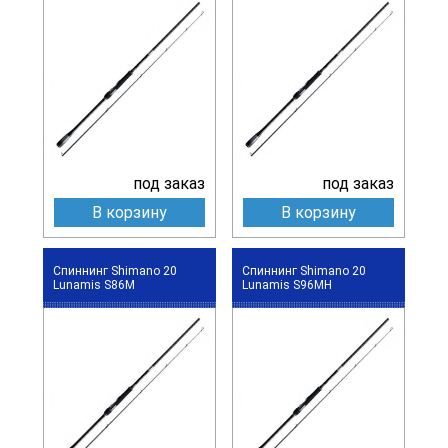
под заказ
под заказ
В корзину
В корзину
Спиннинг Shimano 20
Спиннинг Shimano 20
Lunamis S86M
Lunamis S96MH