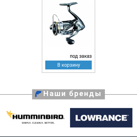
под заказ
В корзину
Наши бренды