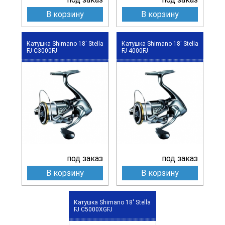
В корзину
В корзину
Катушка Shimano 18' Stella
Катушка Shimano 18' Stella
FJ C3000FJ
FJ 4000FJ
под заказ
под заказ
В корзину
В корзину
Катушка Shimano 18' Stella
FJ C5000XGFJ