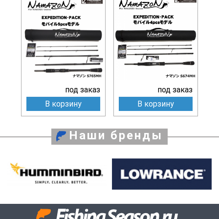
под заказ
под заказ
В корзину
В корзину
Наши бренды