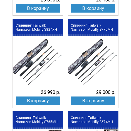
В корзину
В корзину
Спиннинг Tailwalk
Спиннинг Tailwalk
Namazon Mobilly S824XH
Namazon Mobilly S775MH
26 990 р.
29 000 р.
В корзину
В корзину
Спиннинг Tailwalk
Спиннинг Tailwalk
Namazon Mobilly S765MH
Namazon Mobilly S674MH