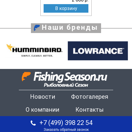
В корзину
Наши бренды
Новости
Фотогалерея
О компании
Контакты
+7 (499) 398 22 54
Заказать обратный звонок