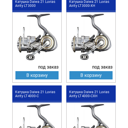
Катушка Daiwa 21 Luvias
Катушка Daiwa 21 Luvias
Airity LT3000
Airity LT3000-XH
под заказ
под заказ
В корзину
В корзину
Катушка Daiwa 21 Luvias
Катушка Daiwa 21 Luvias
Airity LT4000-C
Airity LT4000-CXH