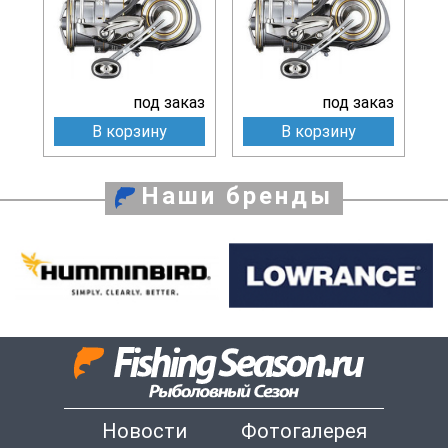
под заказ
под заказ
В корзину
В корзину
Наши бренды
Новости
Фотогалерея