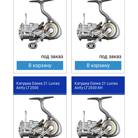
под заказ
под заказ
В корзину
В корзину
Катушка Daiwa 21 Luvias
Катушка Daiwa 21 Luvias
Airity LT2500
Airity LT2500-XH