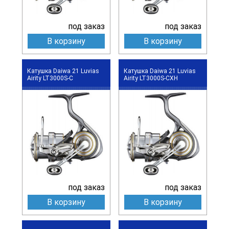
под заказ
под заказ
В корзину
В корзину
Катушка Daiwa 21 Luvias
Катушка Daiwa 21 Luvias
Airity LT3000S-C
Airity LT3000S-CXH
под заказ
под заказ
В корзину
В корзину