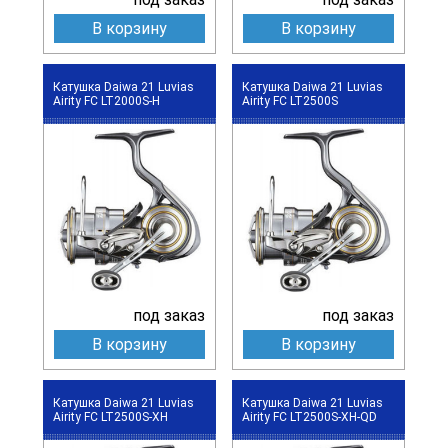
В корзину
В корзину
Катушка Daiwa 21 Luvias
Катушка Daiwa 21 Luvias
Airity FC LT2000S-H
Airity FC LT2500S
под заказ
под заказ
В корзину
В корзину
Катушка Daiwa 21 Luvias
Катушка Daiwa 21 Luvias
Airity FC LT2500S-XH
Airity FC LT2500S-XH-QD