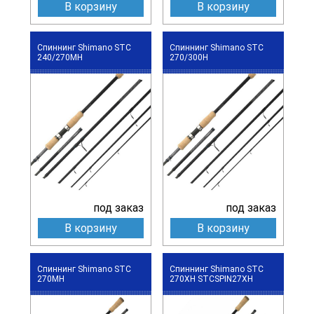
В корзину
В корзину
Спиннинг Shimano STC
Спиннинг Shimano STC
240/270MH
270/300H
под заказ
под заказ
В корзину
В корзину
Спиннинг Shimano STC
Спиннинг Shimano STC
270MH
270XH STCSPIN27XH