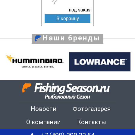
под заказ
В корзину
Наши бренды
Новости
Фотогалерея
О компании
Контакты