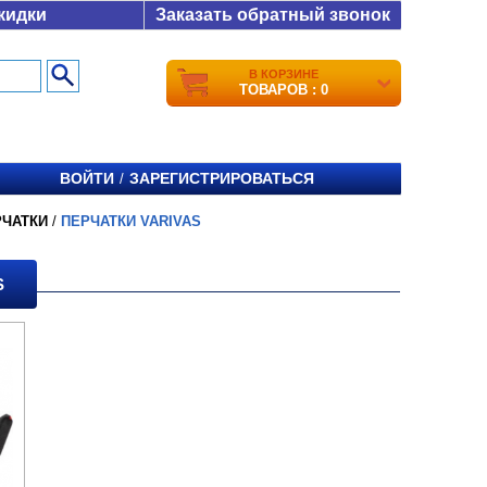
кидки
Заказать обратный звонок
В КОРЗИНЕ
ТОВАРОВ : 0
ВОЙТИ
ЗАРЕГИСТРИРОВАТЬСЯ
/
РЧАТКИ
/
ПЕРЧАТКИ VARIVAS
S