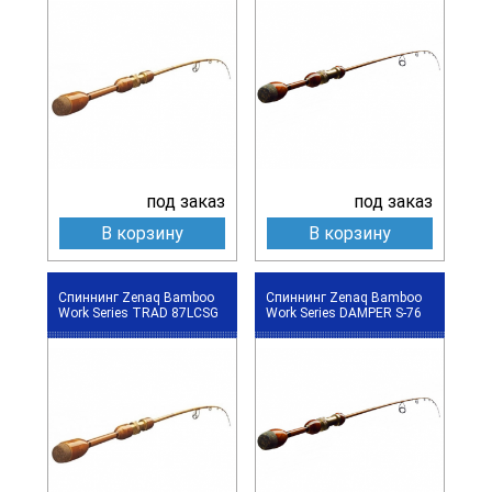
под заказ
под заказ
В корзину
В корзину
Спиннинг Zenaq Bamboo
Спиннинг Zenaq Bamboo
Work Series TRAD 87LCSG
Work Series DAMPER S-76