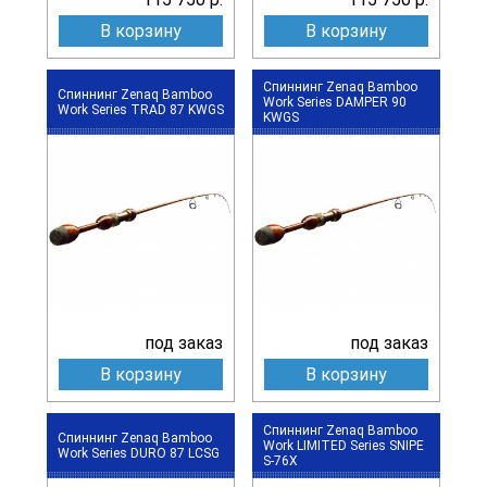
В корзину
В корзину
Спиннинг Zenaq Bamboo
Спиннинг Zenaq Bamboo
Work Series DAMPER 90
Work Series TRAD 87 KWGS
KWGS
под заказ
под заказ
В корзину
В корзину
Спиннинг Zenaq Bamboo
Спиннинг Zenaq Bamboo
Work LIMITED Series SNIPE
Work Series DURO 87 LCSG
S-76X