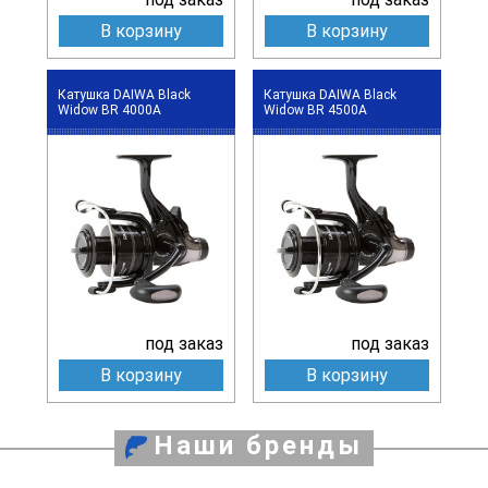
В корзину
В корзину
Катушка DAIWA Black
Катушка DAIWA Black
Widow BR 4000A
Widow BR 4500A
под заказ
под заказ
В корзину
В корзину
Наши бренды