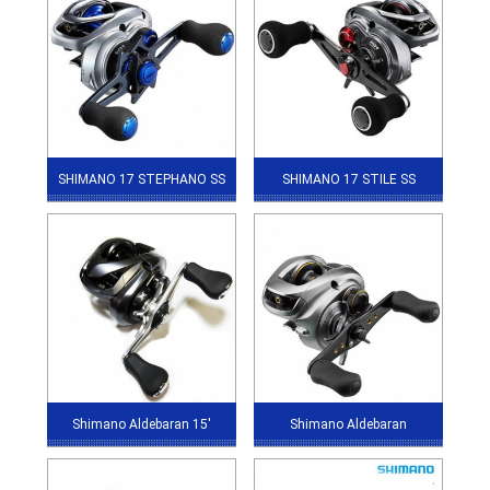
SHIMANO 17 STEPHANO SS
SHIMANO 17 STILE SS
Shimano Aldebaran 15'
Shimano Aldebaran