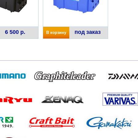
6 500 р.
под заказ
В корзину