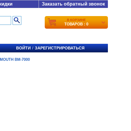
кидки
Заказать обратный звонок
В КОРЗИНЕ
ТОВАРОВ : 0
ВОЙТИ
ЗАРЕГИСТРИРОВАТЬСЯ
/
MOUTH BM-7000