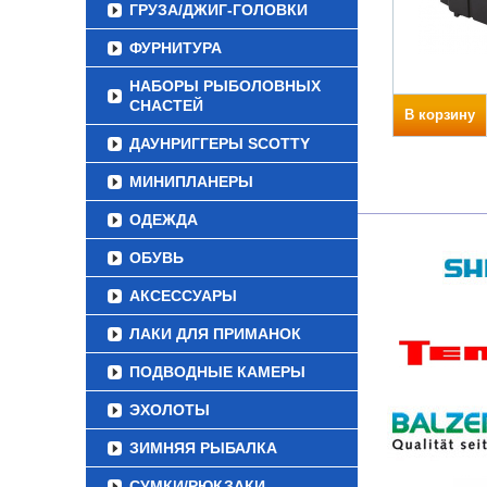
ГРУЗА/ДЖИГ-ГОЛОВКИ
ФУРНИТУРА
НАБОРЫ РЫБОЛОВНЫХ
СНАСТЕЙ
В корзину
ДАУНРИГГЕРЫ SCOTTY
МИНИПЛАНЕРЫ
ОДЕЖДА
ОБУВЬ
АКСЕССУАРЫ
ЛАКИ ДЛЯ ПРИМАНОК
ПОДВОДНЫЕ КАМЕРЫ
ЭХОЛОТЫ
ЗИМНЯЯ РЫБАЛКА
СУМКИ/РЮКЗАКИ