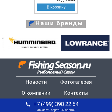
В корзину
Наши бренды
Новости
Фотогалерея
О компании
Контакты
+7 (499) 398 22 54
Заказать обратный звонок