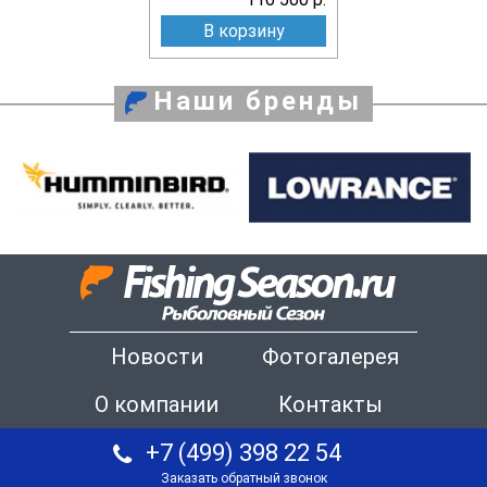
В корзину
Наши бренды
Новости
Фотогалерея
О компании
Контакты
+7 (499) 398 22 54
Заказать обратный звонок