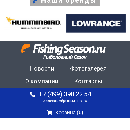
Наши бренды
Новости
Фотогалерея
О компании
Контакты
+7 (499) 398 22 54
Заказать обратный звонок
Корзина (
0
)