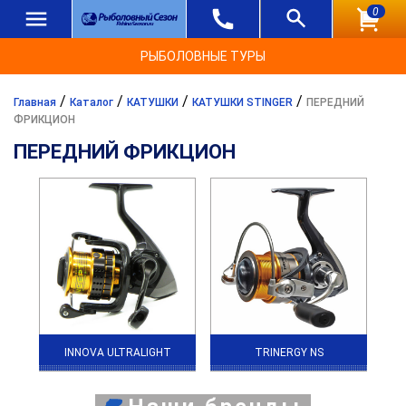
0
РЫБОЛОВНЫЕ ТУРЫ
/
/
/
/
Главная
Каталог
КАТУШКИ
КАТУШКИ STINGER
ПЕРЕДНИЙ
ФРИКЦИОН
ПЕРЕДНИЙ ФРИКЦИОН
INNOVA ULTRALIGHT
TRINERGY NS