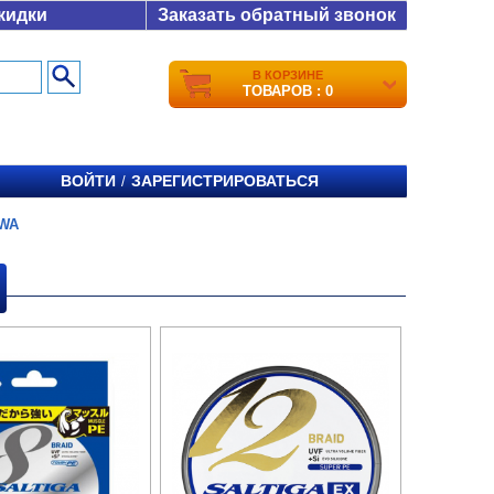
кидки
Заказать обратный звонок
В КОРЗИНЕ
ТОВАРОВ : 0
ВОЙТИ
ЗАРЕГИСТРИРОВАТЬСЯ
/
IWA