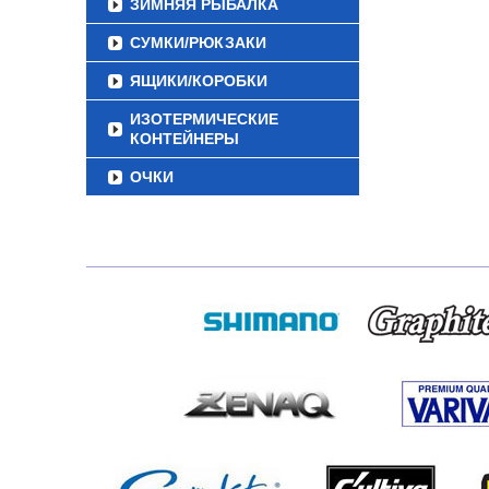
ЗИМНЯЯ РЫБАЛКА
СУМКИ/РЮКЗАКИ
ЯЩИКИ/КОРОБКИ
ИЗОТЕРМИЧЕСКИЕ
КОНТЕЙНЕРЫ
ОЧКИ