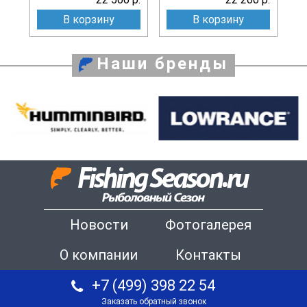
В корзину
В корзину
Наши бренды
Новости
Фотогалерея
О компании
Контакты
+7 (499) 398 22 54
Заказать обратный звонок