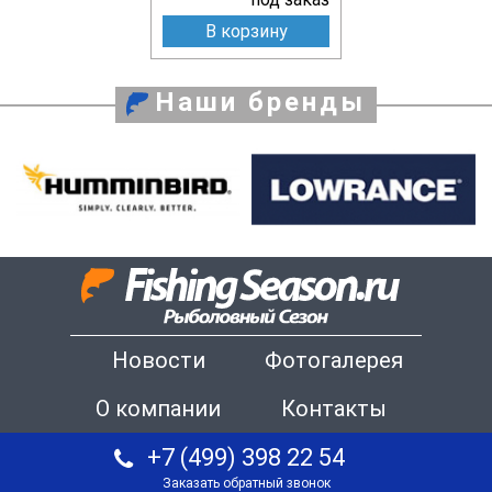
В корзину
Наши бренды
Новости
Фотогалерея
О компании
Контакты
+7 (499) 398 22 54
Заказать обратный звонок