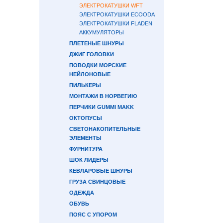
ЭЛЕКТРОКАТУШКИ WFT
ЭЛЕКТРОКАТУШКИ ECOODA
ЭЛЕКТРОКАТУШКИ FLADEN
АККУМУЛЯТОРЫ
ПЛЕТЕНЫЕ ШНУРЫ
ДЖИГ ГОЛОВКИ
ПОВОДКИ МОРСКИЕ
НЕЙЛОНОВЫЕ
ПИЛЬКЕРЫ
МОНТАЖИ В НОРВЕГИЮ
ПЕРЧИКИ GUMMI MAKK
ОКТОПУСЫ
СВЕТОНАКОПИТЕЛЬНЫЕ
ЭЛЕМЕНТЫ
ФУРНИТУРА
ШОК ЛИДЕРЫ
КЕВЛАРОВЫЕ ШНУРЫ
ГРУЗА СВИНЦОВЫЕ
ОДЕЖДА
ОБУВЬ
ПОЯС С УПОРОМ