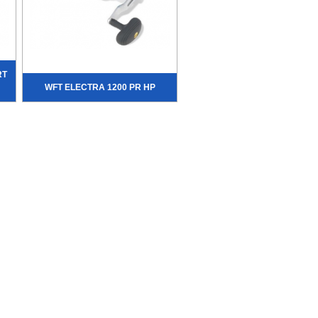
RT
WFT ELECTRA 1200 PR HP