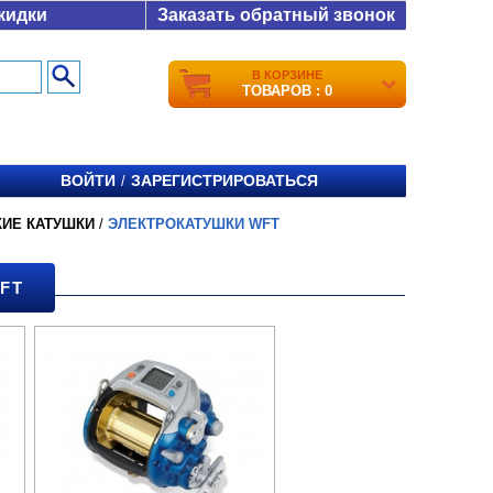
кидки
Заказать обратный звонок
В КОРЗИНЕ
ТОВАРОВ : 0
ВОЙТИ
ЗАРЕГИСТРИРОВАТЬСЯ
/
КИЕ КАТУШКИ
/
ЭЛЕКТРОКАТУШКИ WFT
FT