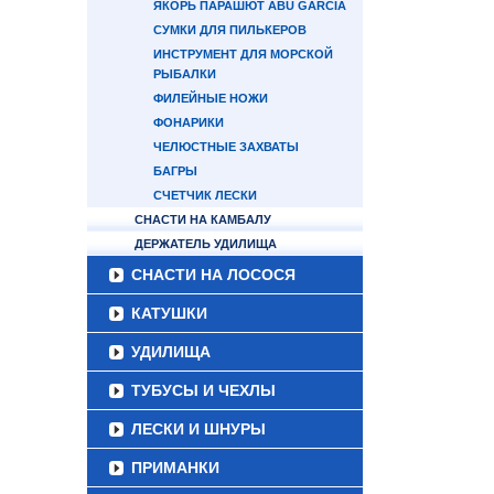
ЯКОРЬ ПАРАШЮТ ABU GARCIA
СУМКИ ДЛЯ ПИЛЬКЕРОВ
ИНСТРУМЕНТ ДЛЯ МОРСКОЙ
РЫБАЛКИ
ФИЛЕЙНЫЕ НОЖИ
ФОНАРИКИ
ЧЕЛЮСТНЫЕ ЗАХВАТЫ
БАГРЫ
СЧЕТЧИК ЛЕСКИ
СНАСТИ НА КАМБАЛУ
ДЕРЖАТЕЛЬ УДИЛИЩА
СНАСТИ НА ЛОСОСЯ
КАТУШКИ
УДИЛИЩА
ТУБУСЫ И ЧЕХЛЫ
ЛЕСКИ И ШНУРЫ
ПРИМАНКИ