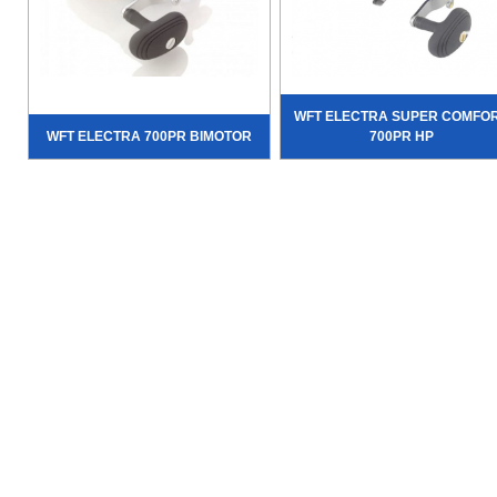
WFT ELECTRA SUPER COMFO
WFT ELECTRA 700PR BIMOTOR
700PR HP