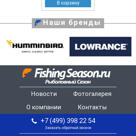
В корзину
Наши бренды
Новости
Фотогалерея
О компании
Контакты
+7 (499) 398 22 54
Заказать обратный звонок