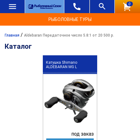
0
РЫБОЛОВНЫЕ ТУРЫ
/
Главная
Aldebaran Передаточное число 5.8:1 от 20 500 р.
Каталог
Катушка Shimano
ALDEBARAN MG L
под заказ