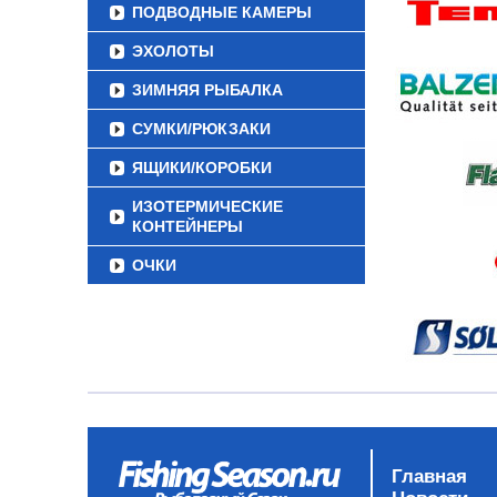
ПОДВОДНЫЕ КАМЕРЫ
ЭХОЛОТЫ
ЗИМНЯЯ РЫБАЛКА
СУМКИ/РЮКЗАКИ
ЯЩИКИ/КОРОБКИ
ИЗОТЕРМИЧЕСКИЕ
КОНТЕЙНЕРЫ
ОЧКИ
Главная