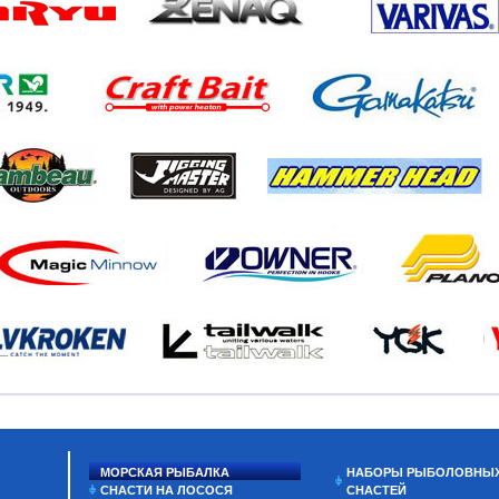
МОРСКАЯ РЫБАЛКА
НАБОРЫ РЫБОЛОВНЫ
СНАСТИ НА ЛОСОСЯ
СНАСТЕЙ