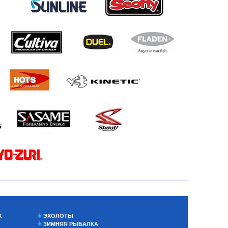
Х
ЭХОЛОТЫ
ЗИМНЯЯ РЫБАЛКА