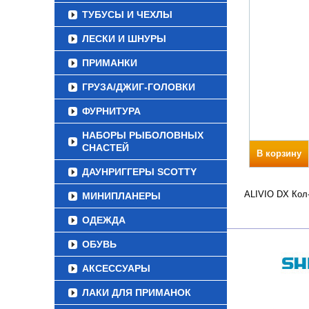
ТУБУСЫ И ЧЕХЛЫ
ЛЕСКИ И ШНУРЫ
ПРИМАНКИ
ГРУЗА/ДЖИГ-ГОЛОВКИ
ФУРНИТУРА
НАБОРЫ РЫБОЛОВНЫХ
СНАСТЕЙ
В корзину
ДАУНРИГГЕРЫ SCOTTY
ALIVIO DX Кол-
МИНИПЛАНЕРЫ
ОДЕЖДА
ОБУВЬ
АКСЕССУАРЫ
ЛАКИ ДЛЯ ПРИМАНОК