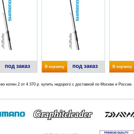
под заказ
под заказ
В корзину
В корзину
во колен 2 от 4 370 р. купить недорого с доставкой по Москве и России