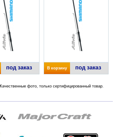
под заказ
под заказ
В корзину
. Качественные фото, только сертифицированный товар.