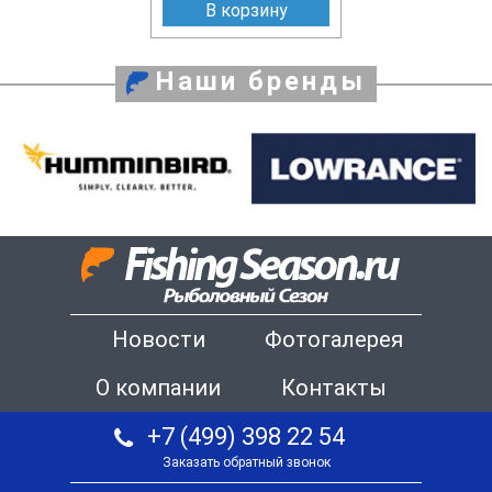
В корзину
Наши бренды
Новости
Фотогалерея
О компании
Контакты
+7 (499) 398 22 54
Заказать обратный звонок