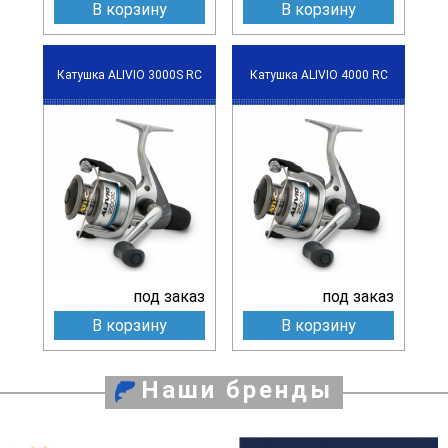
В корзину
В корзину
Катушка ALIVIO 3000S RC
Катушка ALIVIO 4000 RC
под заказ
под заказ
В корзину
В корзину
Наши бренды