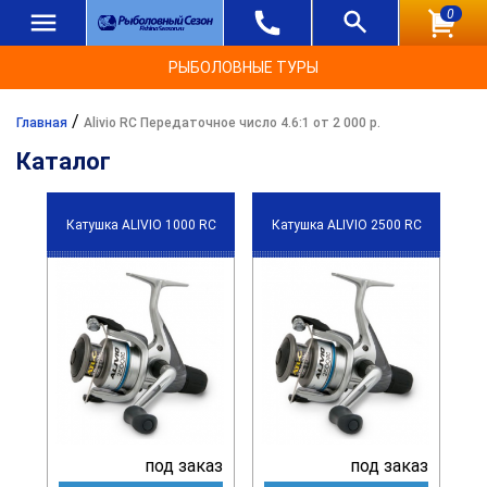
0
РЫБОЛОВНЫЕ ТУРЫ
/
Главная
Alivio RC Передаточное число 4.6:1 от 2 000 р.
Каталог
Катушка ALIVIO 1000 RC
Катушка ALIVIO 2500 RC
под заказ
под заказ