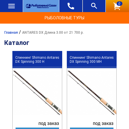
0
РЫБОЛОВНЫЕ ТУРЫ
/
Главная
ANTARES DX Длина 3.00 от 21 700 р.
Каталог
Спиннинг Shimano Antares
Спиннинг Shimano Antares
DX Spinning 300 H
DX Spinning 300 MH
под заказ
под заказ