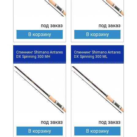
под заказ
под заказ
В корзину
В корзину
Спиннинг Shimano Antares
Спиннинг Shimano Antares
DX Spinning 300 MH
DX Spinning 300 ML
под заказ
под заказ
В корзину
В корзину