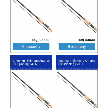
под заказ
под заказ
В корзину
В корзину
Спиннинг Shimano Antares
Спиннинг Shimano Antares
DX Spinning 240 ML
DX Spinning 270 H