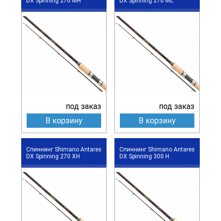
DX Spinning 270 MH
DX Spinning 270 ML
под заказ
под заказ
В корзину
В корзину
Спиннинг Shimano Antares
Спиннинг Shimano Antares
DX Spinning 270 XH
DX Spinning 300 H