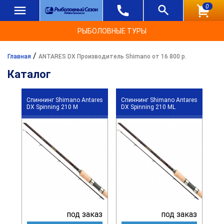
0
РЫБОЛОВНЫЕ ТУРЫ
/
Главная
ANTARES DX Производитель Shimano от 16 800 р.
Каталог
Спиннинг Shimano Antares
Спиннинг Shimano Antares
DX Spinning 210 M
DX Spinning 210 ML
под заказ
под заказ