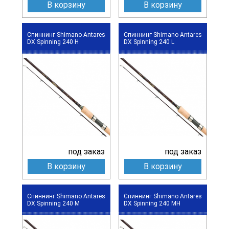
В корзину
В корзину
Спиннинг Shimano Antares
Спиннинг Shimano Antares
DX Spinning 240 H
DX Spinning 240 L
под заказ
под заказ
В корзину
В корзину
Спиннинг Shimano Antares
Спиннинг Shimano Antares
DX Spinning 240 M
DX Spinning 240 MH