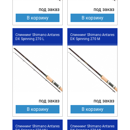
под заказ
под заказ
В корзину
В корзину
Спиннинг Shimano Antares
Спиннинг Shimano Antares
DX Spinning 270 L
DX Spinning 270 M
под заказ
под заказ
В корзину
В корзину
Спиннинг Shimano Antares
Спиннинг Shimano Antares