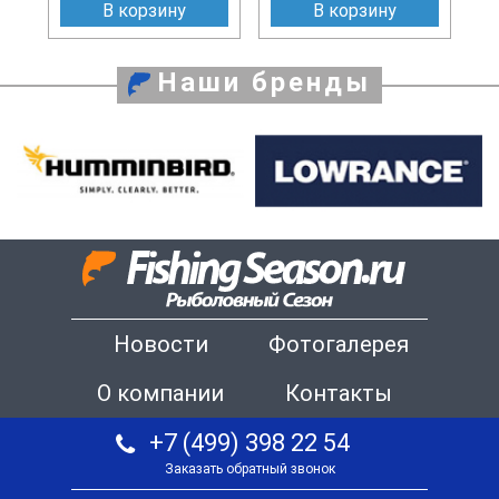
В корзину
В корзину
Наши бренды
Новости
Фотогалерея
О компании
Контакты
+7 (499) 398 22 54
Заказать обратный звонок