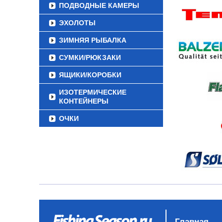
ПОДВОДНЫЕ КАМЕРЫ
ЭХОЛОТЫ
ЗИМНЯЯ РЫБАЛКА
СУМКИ/РЮКЗАКИ
ЯЩИКИ/КОРОБКИ
ИЗОТЕРМИЧЕСКИЕ
КОНТЕЙНЕРЫ
ОЧКИ
Главная