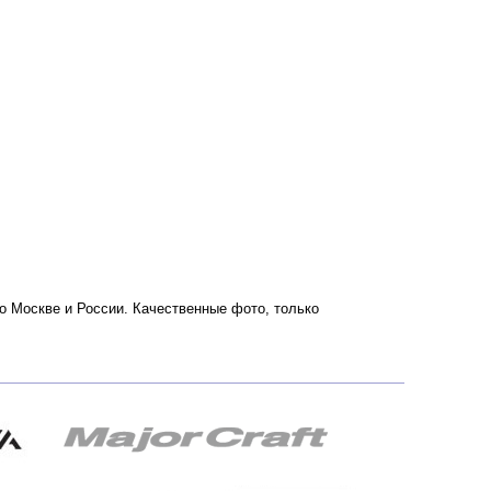
по Москве и России. Качественные фото, только