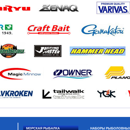
МОРСКАЯ РЫБАЛКА
НАБОРЫ РЫБОЛОВНЫ