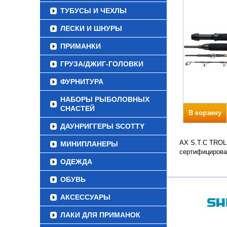
ТУБУСЫ И ЧЕХЛЫ
ЛЕСКИ И ШНУРЫ
ПРИМАНКИ
ГРУЗА/ДЖИГ-ГОЛОВКИ
ФУРНИТУРА
НАБОРЫ РЫБОЛОВНЫХ
СНАСТЕЙ
В корзину
ДАУНРИГГЕРЫ SCOTTY
AX S.T.C TROLL
МИНИПЛАНЕРЫ
сертифицирова
ОДЕЖДА
ОБУВЬ
АКСЕССУАРЫ
ЛАКИ ДЛЯ ПРИМАНОК