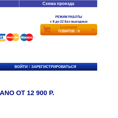
Схема проезда
РЕЖИМ РАБОТЫ
c 8 до 22 Без выходных
В КОРЗИНЕ
ТОВАРОВ : 0
ВОЙТИ
ЗАРЕГИСТРИРОВАТЬСЯ
/
NO ОТ 12 900 Р.