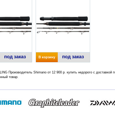
под заказ
под заказ
В корзину
ING Производитель Shimano от 12 900 р. купить недорого с доставкой 
нный товар.