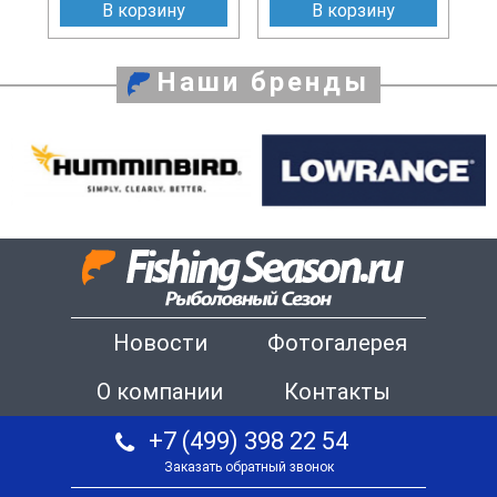
В корзину
В корзину
Наши бренды
Новости
Фотогалерея
О компании
Контакты
+7 (499) 398 22 54
Заказать обратный звонок