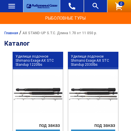
0
РЫБОЛОВНЫЕ ТУРЫ
/
Главная
AX STAND-UP S.T.C. Длина 1.70 от 11 050 р.
Каталог
Удилище лодочное
Удилище лодочное
Shimano Exage AX STC
Shimano Exage AX STC
Standup 1220lbs
Standup 2030lbs
под заказ
под заказ