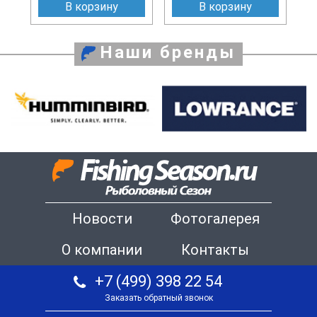
В корзину
В корзину
Наши бренды
Новости
Фотогалерея
О компании
Контакты
+7 (499) 398 22 54
Заказать обратный звонок