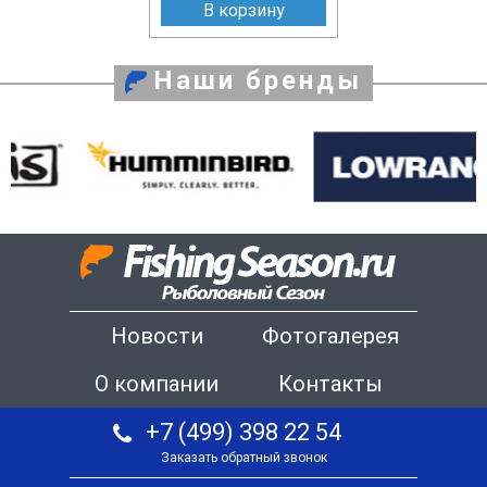
В корзину
Наши бренды
Новости
Фотогалерея
О компании
Контакты
+7 (499) 398 22 54
Заказать обратный звонок