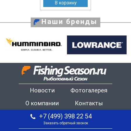
В корзину
Наши бренды
Новости
Фотогалерея
О компании
Контакты
+7 (499) 398 22 54
Заказать обратный звонок