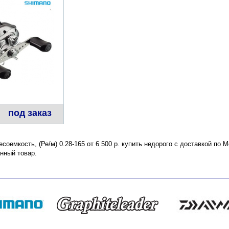
под заказ
соемкость, (Ре/м) 0.28-165 от 6 500 р. купить недорого с доставкой по 
нный товар.