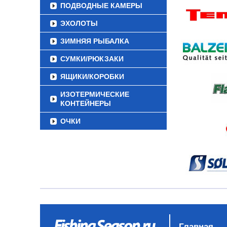
ПОДВОДНЫЕ КАМЕРЫ
ЭХОЛОТЫ
ЗИМНЯЯ РЫБАЛКА
СУМКИ/РЮКЗАКИ
ЯЩИКИ/КОРОБКИ
ИЗОТЕРМИЧЕСКИЕ
КОНТЕЙНЕРЫ
ОЧКИ
Главная