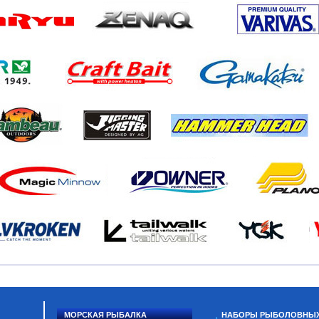
МОРСКАЯ РЫБАЛКА
НАБОРЫ РЫБОЛОВНЫ