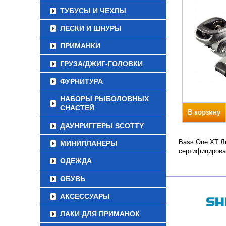
ТУБУСЫ И ЧЕХЛЫ
ЛЕСКИ И ШНУРЫ
ПРИМАНКИ
ГРУЗА/ДЖИГ-ГОЛОВКИ
ФУРНИТУРА
НАБОРЫ РЫБОЛОВНЫХ
СНАСТЕЙ
В корзину
ДАУНРИГГЕРЫ SCOTTY
Bass One XT Ле
МИНИПЛАНЕРЫ
сертифицирова
ОДЕЖДА
ОБУВЬ
АКСЕССУАРЫ
ЛАКИ ДЛЯ ПРИМАНОК