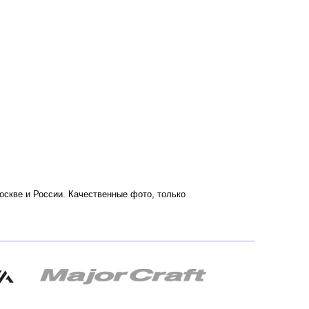
Москве и России. Качественные фото, только