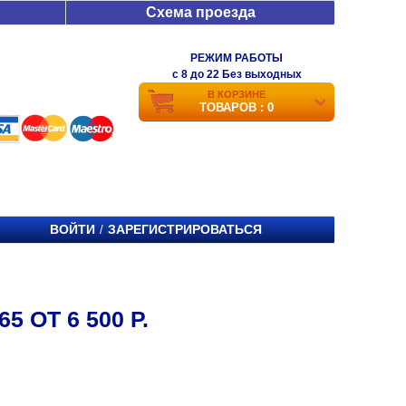
Схема проезда
РЕЖИМ РАБОТЫ
c 8 до 22 Без выходных
В КОРЗИНЕ
ТОВАРОВ : 0
ВОЙТИ
ЗАРЕГИСТРИРОВАТЬСЯ
/
5 ОТ 6 500 Р.