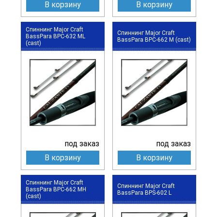
В корзину
В корзину
Спиннинг Major Craft
Спиннинг Major Craft
BassPara BPC-632 ML
BassPara BPC-662 M (cast)
(cast)
под заказ
под заказ
В корзину
В корзину
Спиннинг Major Craft
Спиннинг Major Craft
BassPara BPC-662 MH
BassPara BPS-602 L
(cast)