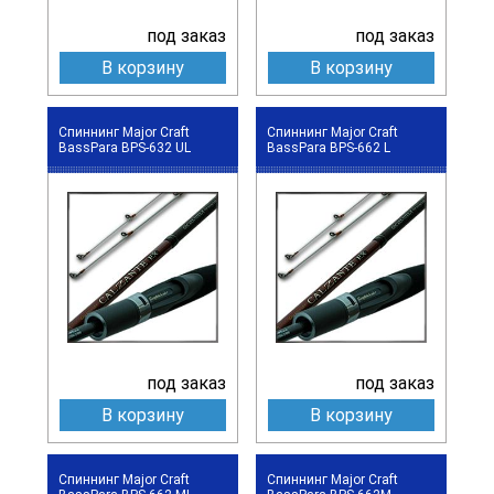
под заказ
под заказ
В корзину
В корзину
Спиннинг Major Craft
Спиннинг Major Craft
BassPara BPS-632 UL
BassPara BPS-662 L
под заказ
под заказ
В корзину
В корзину
Спиннинг Major Craft
Спиннинг Major Craft