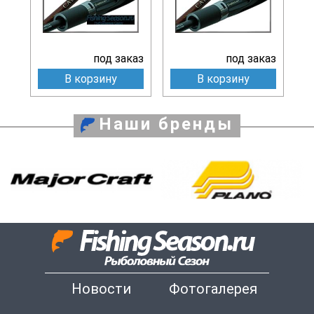
под заказ
под заказ
В корзину
В корзину
Наши бренды
Новости
Фотогалерея