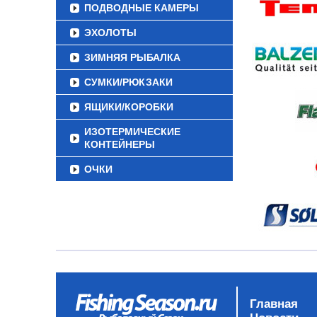
ПОДВОДНЫЕ КАМЕРЫ
ЭХОЛОТЫ
ЗИМНЯЯ РЫБАЛКА
СУМКИ/РЮКЗАКИ
ЯЩИКИ/КОРОБКИ
ИЗОТЕРМИЧЕСКИЕ
КОНТЕЙНЕРЫ
ОЧКИ
Главная