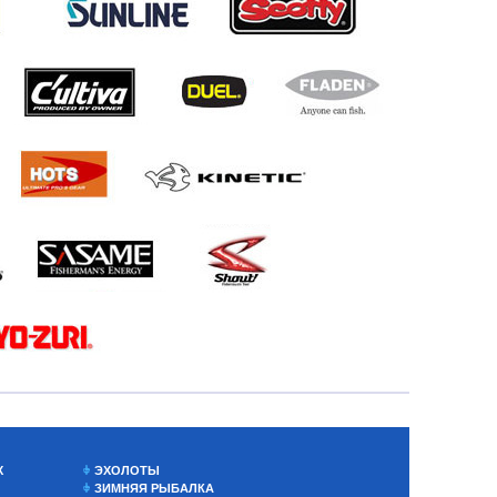
Х
ЭХОЛОТЫ
ЗИМНЯЯ РЫБАЛКА