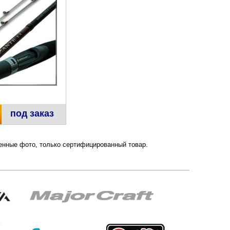
под заказ
твенные фото, только сертифицированный товар.