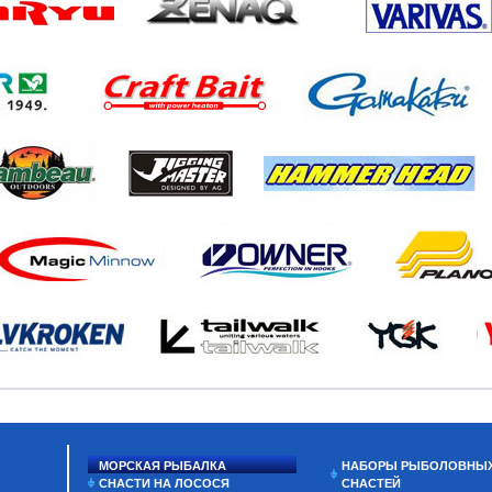
МОРСКАЯ РЫБАЛКА
НАБОРЫ РЫБОЛОВНЫ
СНАСТИ НА ЛОСОСЯ
СНАСТЕЙ