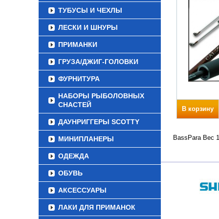
ТУБУСЫ И ЧЕХЛЫ
ЛЕСКИ И ШНУРЫ
ПРИМАНКИ
ГРУЗА/ДЖИГ-ГОЛОВКИ
ФУРНИТУРА
НАБОРЫ РЫБОЛОВНЫХ
СНАСТЕЙ
В корзину
ДАУНРИГГЕРЫ SCOTTY
BassPara Вес 1
МИНИПЛАНЕРЫ
ОДЕЖДА
ОБУВЬ
АКСЕССУАРЫ
ЛАКИ ДЛЯ ПРИМАНОК