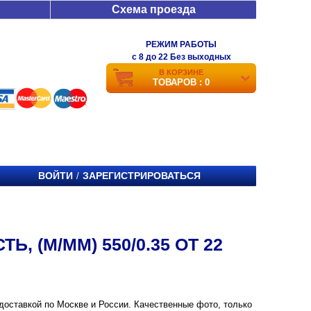
Схема проезда
РЕЖИМ РАБОТЫ
c 8 до 22 Без выходных
В КОРЗИНЕ
ТОВАРОВ : 0
ВОЙТИ
ЗАРЕГИСТРИРОВАТЬСЯ
/
, (М/ММ) 550/0.35 ОТ 22
с доставкой по Москве и России. Качественные фото, только