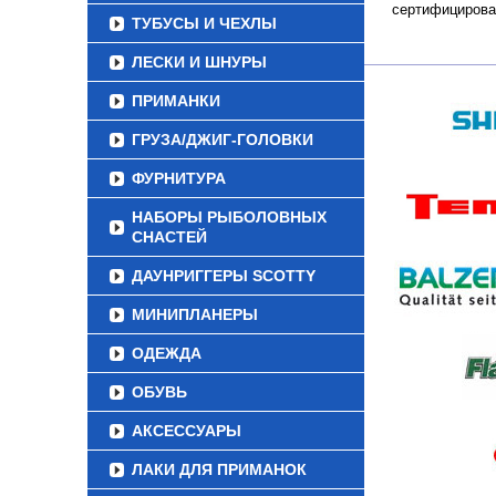
сертифицирова
ТУБУСЫ И ЧЕХЛЫ
ЛЕСКИ И ШНУРЫ
ПРИМАНКИ
ГРУЗА/ДЖИГ-ГОЛОВКИ
ФУРНИТУРА
НАБОРЫ РЫБОЛОВНЫХ
СНАСТЕЙ
ДАУНРИГГЕРЫ SCOTTY
МИНИПЛАНЕРЫ
ОДЕЖДА
ОБУВЬ
АКСЕССУАРЫ
ЛАКИ ДЛЯ ПРИМАНОК