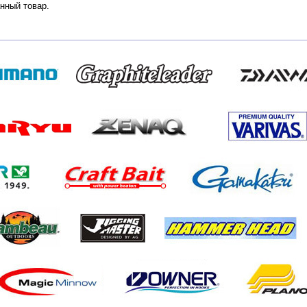
нный товар.