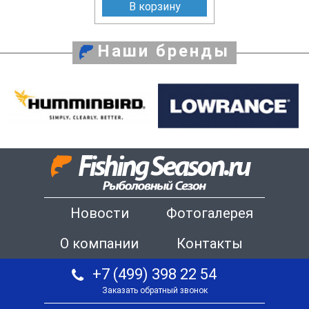
В корзину
Наши бренды
Новости
Фотогалерея
О компании
Контакты
+7 (499) 398 22 54
Заказать обратный звонок