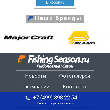
В корзину
Наши бренды
Новости
Фотогалерея
О компании
Контакты
+7 (499) 398 22 54
Заказать обратный звонок