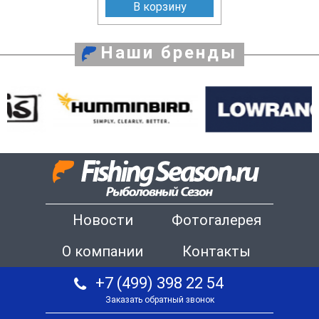
В корзину
Наши бренды
Новости
Фотогалерея
О компании
Контакты
+7 (499) 398 22 54
Заказать обратный звонок