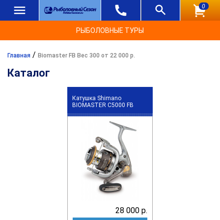
0
РЫБОЛОВНЫЕ ТУРЫ
/
Главная
Biomaster FB Вес 300 от 22 000 р.
Каталог
Катушка Shimano
BIOMASTER C5000 FB
28 000 р.