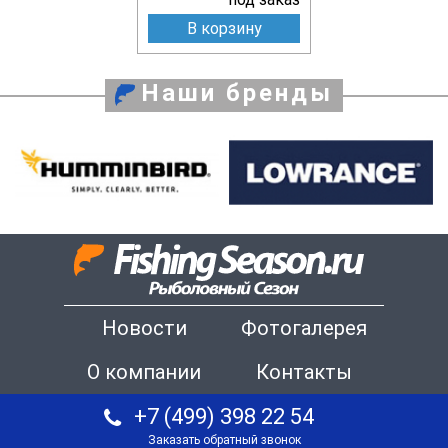
В корзину
Наши бренды
Новости
Фотогалерея
О компании
Контакты
+7 (499) 398 22 54
Заказать обратный звонок