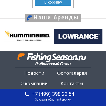
В корзину
Наши бренды
Новости
Фотогалерея
О компании
Контакты
+7 (499) 398 22 54
Заказать обратный звонок