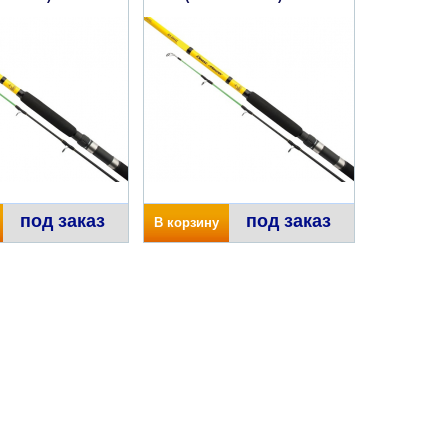
под заказ
под заказ
В корзину