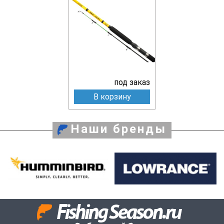
под заказ
В корзину
Наши бренды