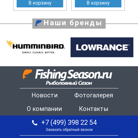
В корзину
В корзину
Наши бренды
Новости
Фотогалерея
О компании
Контакты
+7 (499) 398 22 54
Заказать обратный звонок