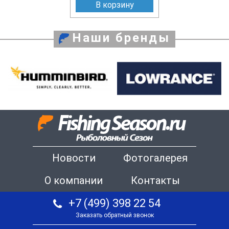
В корзину
Наши бренды
Новости
Фотогалерея
О компании
Контакты
+7 (499) 398 22 54
Заказать обратный звонок