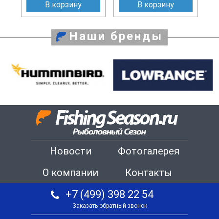
В корзину
В корзину
Наши бренды
Новости
Фотогалерея
О компании
Контакты
+7 (499) 398 22 54
Заказать обратный звонок