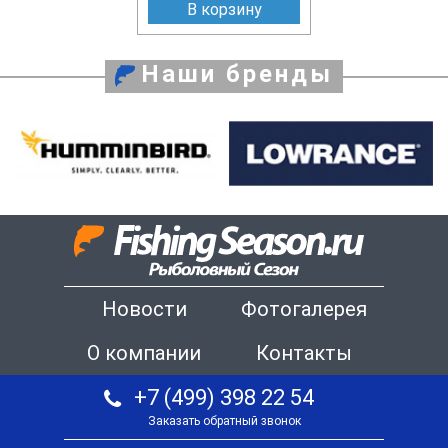
В корзину
Наши бренды
Новости
Фотогалерея
О компании
Контакты
+7 (499) 398 22 54
Заказать обратный звонок