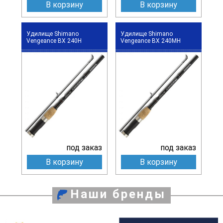
В корзину
В корзину
Удилище Shimano
Удилище Shimano
Vengeance BX 240H
Vengeance BX 240MH
под заказ
под заказ
В корзину
В корзину
Наши бренды