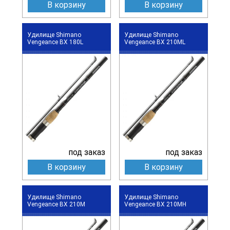
В корзину
В корзину
Удилище Shimano
Удилище Shimano
Vengeance BX 180L
Vengeance BX 210ML
под заказ
под заказ
В корзину
В корзину
Удилище Shimano
Удилище Shimano
Vengeance BX 210M
Vengeance BX 210MH