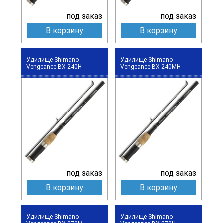
под заказ
под заказ
В корзину
В корзину
Удилище Shimano
Удилище Shimano
Vengeance BX 240H
Vengeance BX 240MH
под заказ
под заказ
В корзину
В корзину
Удилище Shimano
Удилище Shimano