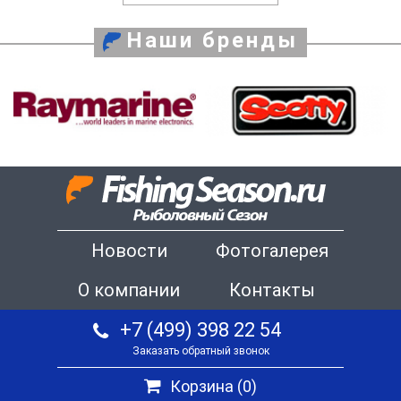
Наши бренды
Новости
Фотогалерея
О компании
Контакты
+7 (499) 398 22 54
Заказать обратный звонок
Корзина (
0
)