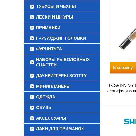
ТУБУСЫ И ЧЕХЛЫ
ЛЕСКИ И ШНУРЫ
ПРИМАНКИ
ГРУЗА/ДЖИГ-ГОЛОВКИ
ФУРНИТУРА
НАБОРЫ РЫБОЛОВНЫХ
СНАСТЕЙ
В корзину
ДАУНРИГГЕРЫ SCOTTY
BX SPINNING Те
МИНИПЛАНЕРЫ
сертифицирова
ОДЕЖДА
ОБУВЬ
АКСЕССУАРЫ
ЛАКИ ДЛЯ ПРИМАНОК