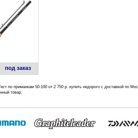
под заказ
ст по приманкам 50-100 от 2 750 р. купить недорого с доставкой по Мо
нный товар.