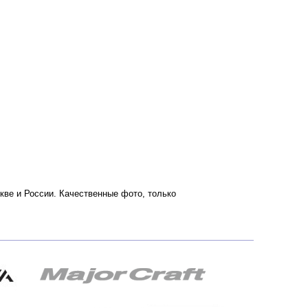
скве и России. Качественные фото, только