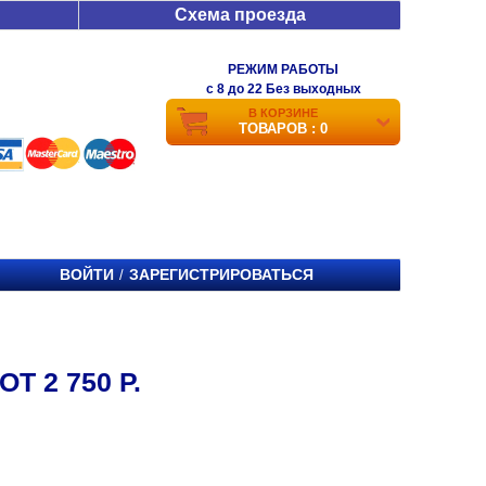
Схема проезда
РЕЖИМ РАБОТЫ
c 8 до 22 Без выходных
В КОРЗИНЕ
ТОВАРОВ : 0
ВОЙТИ
ЗАРЕГИСТРИРОВАТЬСЯ
/
Т 2 750 Р.