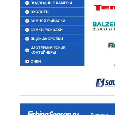
ПОДВОДНЫЕ КАМЕРЫ
ЭХОЛОТЫ
ЗИМНЯЯ РЫБАЛКА
СУМКИ/РЮКЗАКИ
ЯЩИКИ/КОРОБКИ
ИЗОТЕРМИЧЕСКИЕ
КОНТЕЙНЕРЫ
ОЧКИ
Главная