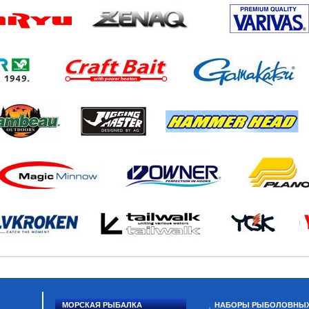
МОРСКАЯ РЫБАЛКА
НАБОРЫ РЫБОЛОВНЫ