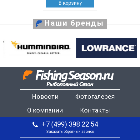
В корзину
Наши бренды
Новости
Фотогалерея
О компании
Контакты
+7 (499) 398 22 54
Заказать обратный звонок